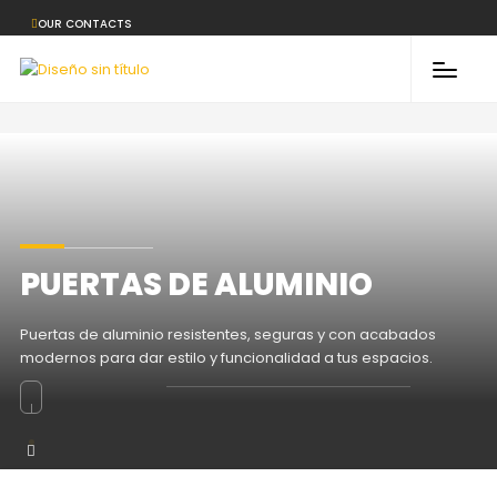
OUR CONTACTS
PUERTAS DE ALUMINIO
Puertas de aluminio resistentes, seguras y con acabados
modernos para dar estilo y funcionalidad a tus espacios.