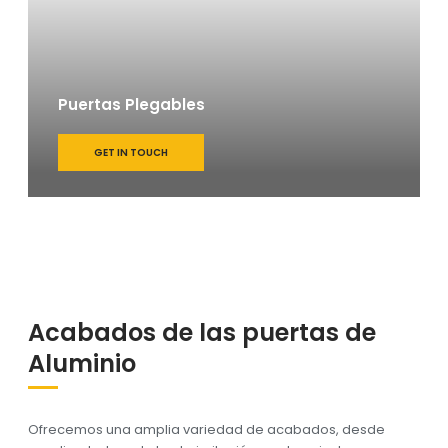
Puertas Plegables
GET IN TOUCH
Acabados de las puertas de
Aluminio
Ofrecemos una amplia variedad de acabados, desde