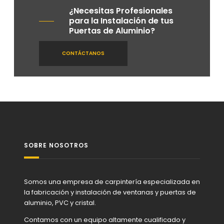
¿Necesitas Profesionales
para la Instalación de tus
Puertas de Aluminio?
CONTÁCTANOS
SOBRE NOSOTROS
Somos una empresa de carpintería especializada en
la fabricación y instalación de ventanas y puertas de
aluminio, PVC y cristal.
Contamos con un equipo altamente cualificado y