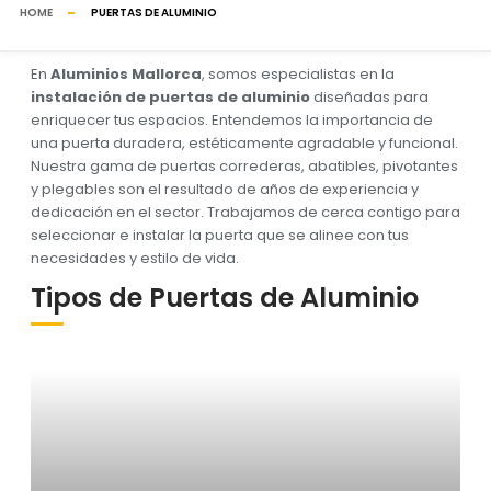
HOME
PUERTAS DE ALUMINIO
En
Aluminios Mallorca
, somos especialistas en la
instalación de puertas de aluminio
diseñadas para
enriquecer tus espacios. Entendemos la importancia de
una puerta duradera, estéticamente agradable y funcional.
Nuestra gama de puertas correderas, abatibles, pivotantes
y plegables son el resultado de años de experiencia y
dedicación en el sector. Trabajamos de cerca contigo para
seleccionar e instalar la puerta que se alinee con tus
necesidades y estilo de vida.
Tipos de Puertas de Aluminio