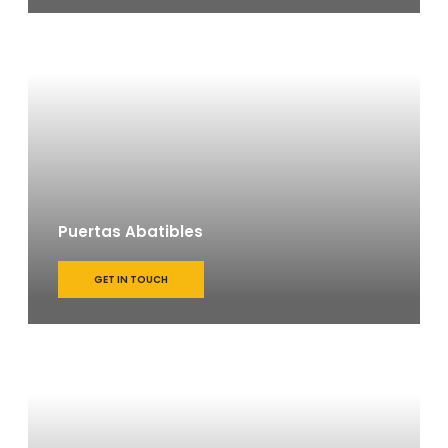
Puertas Abatibles
GET IN TOUCH