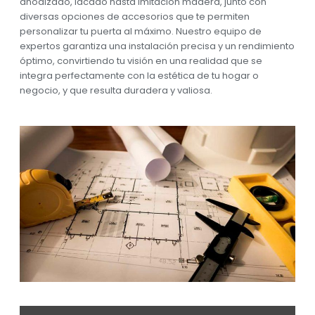
anodizado, lacado hasta imitación madera, junto con
diversas opciones de accesorios que te permiten
personalizar tu puerta al máximo. Nuestro equipo de
expertos garantiza una instalación precisa y un rendimiento
óptimo, convirtiendo tu visión en una realidad que se
integra perfectamente con la estética de tu hogar o
negocio, y que resulta duradera y valiosa.