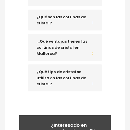
¿Qué son las cortinas de
cristal?
¿Qué ventajas tienen las
cortinas de cristal en
Mallorca?
¿Qué tipo de cristal se
utiliza en las cortinas de
cristal?
¿Interesado en