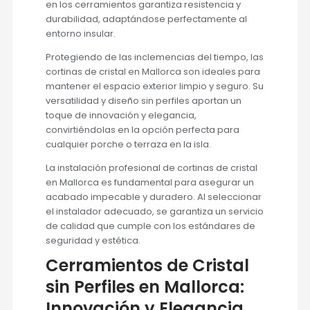
en los cerramientos garantiza resistencia y
durabilidad, adaptándose perfectamente al
entorno insular.
Protegiendo de las inclemencias del tiempo, las
cortinas de cristal en Mallorca son ideales para
mantener el espacio exterior limpio y seguro. Su
versatilidad y diseño sin perfiles aportan un
toque de innovación y elegancia,
convirtiéndolas en la opción perfecta para
cualquier porche o terraza en la isla.
La instalación profesional de cortinas de cristal
en Mallorca es fundamental para asegurar un
acabado impecable y duradero. Al seleccionar
el instalador adecuado, se garantiza un servicio
de calidad que cumple con los estándares de
seguridad y estética.
Cerramientos de Cristal
sin Perfiles en Mallorca:
Innovación y Elegancia