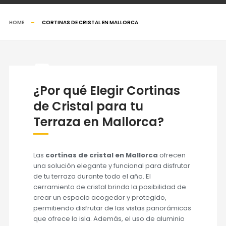
HOME
CORTINAS DE CRISTAL EN MALLORCA
¿Por qué Elegir Cortinas
de Cristal para tu
Terraza en Mallorca?
Las
cortinas de cristal en Mallorca
ofrecen
una solución elegante y funcional para disfrutar
de tu terraza durante todo el año. El
cerramiento de cristal brinda la posibilidad de
crear un espacio acogedor y protegido,
permitiendo disfrutar de las vistas panorámicas
que ofrece la isla. Además, el uso de aluminio