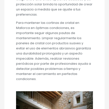
protección solar brinda la oportunidad de crear
un espacio a medida que se ajuste a tus
preferencias.
Para mantener las cortinas de cristal en
Mallorca en óptimas condiciones, es
importante seguir algunas pautas de
mantenimiento. Limpiar regularmente los
paneles de cristal con productos suaves y
evitar el uso de elementos abrasivos garantiza
una durabilidad prolongada y un aspecto
impecable. Además, realizar revisiones
periódicas por parte de profesionales ayuda a
detectar posibles problemas a tiempo y
mantener el cerramiento en perfectas
condiciones.