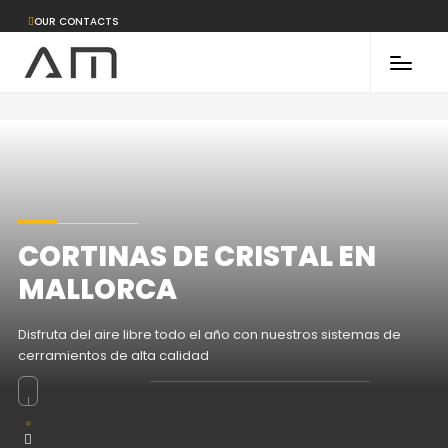
OUR CONTACTS
CORTINAS DE CRISTAL EN
MALLORCA
Disfruta del aire libre todo el año con nuestros sistemas de
cerramientos de alta calidad