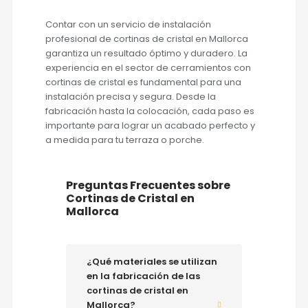
Contar con un servicio de instalación
profesional de cortinas de cristal en Mallorca
garantiza un resultado óptimo y duradero. La
experiencia en el sector de cerramientos con
cortinas de cristal es fundamental para una
instalación precisa y segura. Desde la
fabricación hasta la colocación, cada paso es
importante para lograr un acabado perfecto y
a medida para tu terraza o porche.
Preguntas Frecuentes sobre
Cortinas de Cristal en
Mallorca
¿Qué materiales se utilizan
en la fabricación de las
cortinas de cristal en
Mallorca?