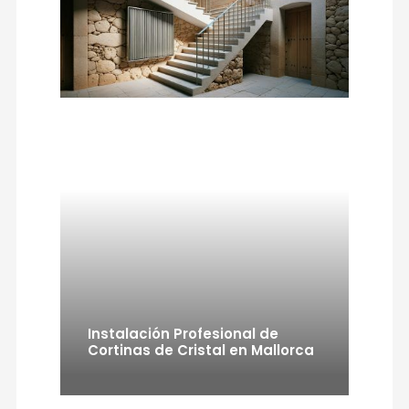
Instalación Profesional de
Cortinas de Cristal en Mallorca