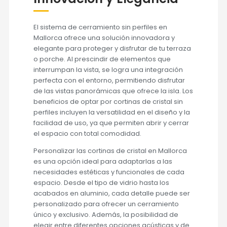
El sistema de cerramiento sin perfiles en
Mallorca ofrece una solución innovadora y
elegante para proteger y disfrutar de tu terraza
o porche. Al prescindir de elementos que
interrumpan la vista, se logra una integración
perfecta con el entorno, permitiendo disfrutar
de las vistas panorámicas que ofrece la isla. Los
beneficios de optar por cortinas de cristal sin
perfiles incluyen la versatilidad en el diseño y la
facilidad de uso, ya que permiten abrir y cerrar
el espacio con total comodidad.
Personalizar las cortinas de cristal en Mallorca
es una opción ideal para adaptarlas a las
necesidades estéticas y funcionales de cada
espacio. Desde el tipo de vidrio hasta los
acabados en aluminio, cada detalle puede ser
personalizado para ofrecer un cerramiento
único y exclusivo. Además, la posibilidad de
elegir entre diferentes opciones acústicas y de