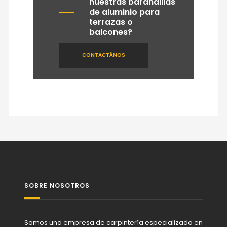
nuestras barandillas
de aluminio para
terrazas o
balcones?
CONTACTÁNOS
SOBRE NOSOTROS
Somos una empresa de carpintería especializada en